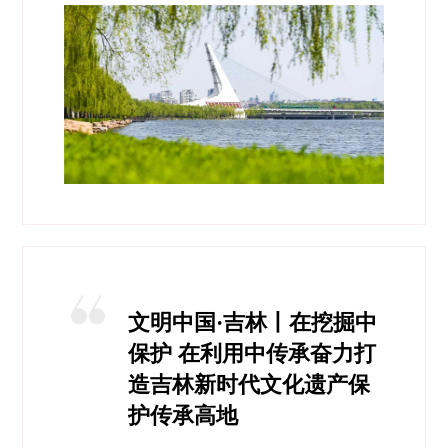
文明中国·吉林丨在挖掘中
保护 在利用中传承奋力打
造吉林新时代文化遗产保
护传承高地