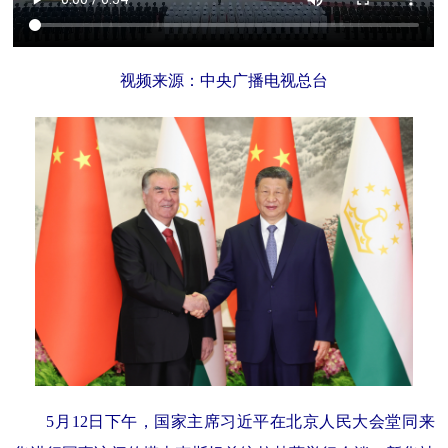
视频来源：中央广播电视总台
5月12日下午，国家主席习近平在北京人民大会堂同来