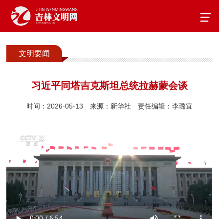
文明要闻
习近平同塔吉克斯坦总统拉赫蒙会谈
时间：2026-05-13
来源：新华社
责任编辑：李璐宜