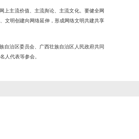
网上主流价值、主流舆论、主流文化。要健全网
、文明创建向网络延伸，形成网络文明共建共享
族自治区委员会、广西壮族自治区人民政府共同
名人代表等参会。