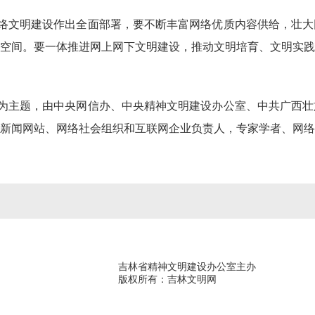
络文明建设作出全面部署，要不断丰富网络优质内容供给，壮大
空间。要一体推进网上网下文明建设，推动文明培育、文明实践
为主题，由中央网信办、中央精神文明建设办公室、中共广西壮
新闻网站、网络社会组织和互联网企业负责人，专家学者、网络
吉林省精神文明建设办公室主办
版权所有：吉林文明网