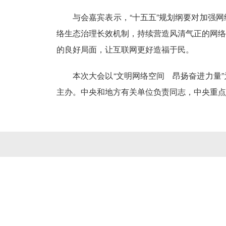
与会嘉宾表示，“十五五”规划纲要对加强网
络生态治理长效机制，持续营造风清气正的网络
的良好局面，让互联网更好造福于民。
本次大会以“文明网络空间 昂扬奋进力量”
主办。中央和地方有关单位负责同志，中央重点