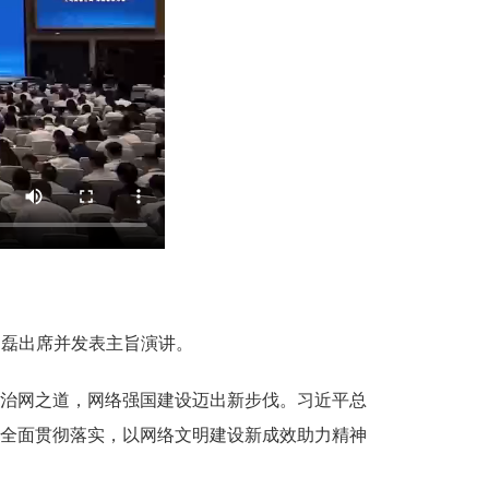
书磊出席并发表主旨演讲。
治网之道，网络强国建设迈出新步伐。习近平总
全面贯彻落实，以网络文明建设新成效助力精神