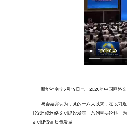
新华社南宁5月19日电 2026年中国网络
与会嘉宾认为，党的十八大以来，在以习近平
书记围绕网络文明建设发表一系列重要论述，为
文明建设高质量发展。