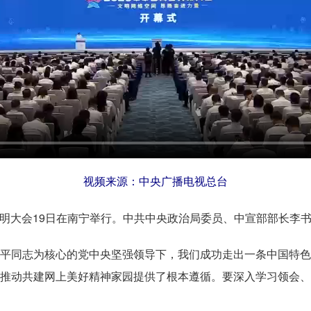
视频来源：中央广播电视总台
文明大会19日在南宁举行。中共中央政治局委员、中宣部部长李
同志为核心的党中央坚强领导下，我们成功走出一条中国特色
推动共建网上美好精神家园提供了根本遵循。要深入学习领会、