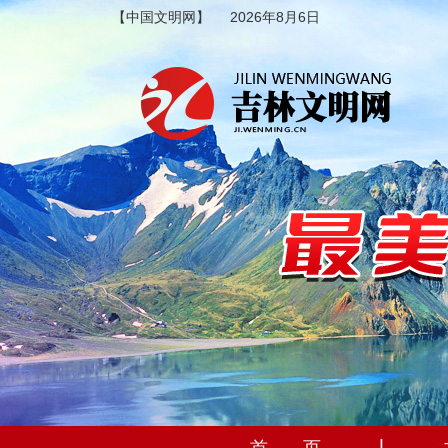
【中国文明网】
2026年8月6日