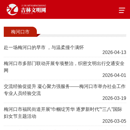
梅河口市
赴一场梅河口的早市 ，与温柔撞个满怀
2026-04-13
梅河口市多部门联动开展专项整治，织密文明出行交通安全
网
2026-04-01
交流经验促提升 凝心聚力强服务——梅河口市举办社会工作
专业人员经验交流
2026-03-19
梅河口市福民街道开展“巾帼绽芳华 逐梦新时代”“三八”国际
妇女节主题活动
2026-03-05