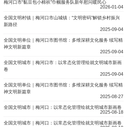
梅河口市“黏豆包小棉袄”巾帼服务队新年慰问暖民心
2026-01-04
全国文明村镇｜梅河口市山城镇：“文明密码”解锁乡村振兴
新路径
2025-09-04
全国文明单位｜梅河口市图书馆：多维深耕文化服务 续写精
神文明新篇章
2025-09-04
全国文明城市｜梅河口市：以常态化管理绘就文明城市新画
卷
2025-09-04
全国文明单位｜梅河口市图书馆：多维深耕文化服务 续写精
神文明新篇章
2025-08-27
全国文明城市｜梅河口：以常态化管理绘就文明城市新画卷
2025-08-18
全国文明城市｜梅河口：以常态化管理绘就文明城市新画卷