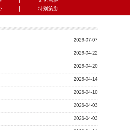
建
文化吉林
心
特别策划
2026-07-07
2026-04-22
2026-04-20
2026-04-14
2026-04-10
2026-04-03
2026-04-03