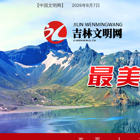
【中国文明网】
2026年8月7日