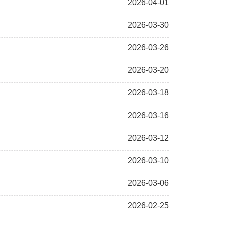
2026-04-01
2026-03-30
2026-03-26
2026-03-20
2026-03-18
2026-03-16
2026-03-12
2026-03-10
2026-03-06
2026-02-25