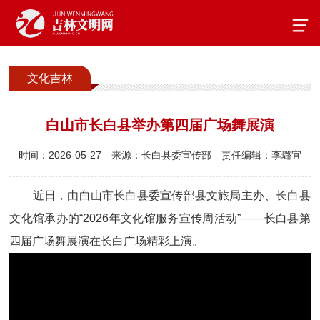
文化吉林
白山市长白县举办第四届广场舞展演
时间：2026-05-27
来源：长白县委宣传部
责任编辑：李璐宜
近日，由白山市长白县委宣传部县文旅局主办、长白县
文化馆承办的“2026年文化馆服务宣传周活动”——长白县第
四届广场舞展演在长白广场精彩上演。