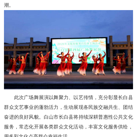
潮。
此次广场舞展演以舞聚力、以艺传情，充分彰显长白县
群众文艺事业的蓬勃活力，生动展现各民族交融共生、团结
奋进的良好风貌。白山市长白县将持续深耕普惠性公共文化
服务，常态化开展各类群众文化活动，丰富文化服务供给，
用多彩文化点亮群众幸福生活。