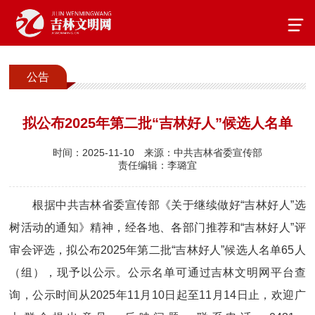
公告
拟公布2025年第二批“吉林好人”候选人名单
时间：2025-11-10
来源：中共吉林省委宣传部
责任编辑：李璐宜
根据中共吉林省委宣传部《关于继续做好“吉林好人”选
树活动的通知》精神，经各地、各部门推荐和“吉林好人”评
审会评选，拟公布2025年第二批“吉林好人”候选人名单65人
（组），现予以公示。公示名单可通过吉林文明网平台查
询，公示时间从2025年11月10日起至11月14日止，欢迎广