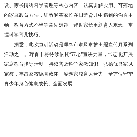
设、家长情绪科学管理等核心内容，认真讲解实用、可落地
的家庭教育方法，细致解答家长在日常育儿中遇到的沟通不
畅、教育方式不当等常见难题，帮助家长更新育人观念、掌
握科学育儿技巧。
据悉，此次宣讲活动是珲春市家风家教主题宣传月系列
活动之一。珲春市将持续依托“五老”宣讲力量，常态化开展
家庭教育指导活动，持续普及科学家教知识、弘扬优良家风
家教，丰富家校德育载体，凝聚家校育人合力，全方位守护
青少年身心健康成长、全面发展。