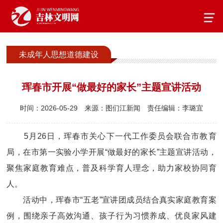
未成年人思想道德建设
珲春市开展“做最好的家长”主题宣讲活动
时间：2026-05-29
来源：图们江新闻
责任编辑：李璐宜
5月26日，珲春市关心下一代工作委员会联合市教育
局，在市第一实验小学开展“做最好的家长”主题宣讲活动，
聚焦家庭教育难点，普及科学育人理念，助力家校协同育
人。
活动中，珲春市“五老”宣讲团成员结合真实家庭教育案
例，围绕亲子高效沟通、孩子行为习惯养成、优良家风建