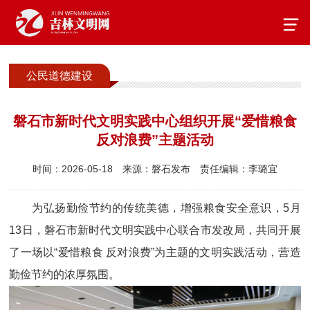
公民道德建设
磐石市新时代文明实践中心组织开展“爱惜粮食
反对浪费”主题活动
时间：2026-05-18
来源：磐石发布
责任编辑：李璐宜
为弘扬勤俭节约的传统美德，增强粮食安全意识，5月
13日，磐石市新时代文明实践中心联合市发改局，共同开展
了一场以“爱惜粮食 反对浪费”为主题的文明实践活动，营造
勤俭节约的浓厚氛围。