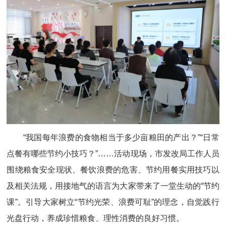
“我国每年浪费的食物相当于多少亩粮田的产出？”“日常
点餐有哪些节约小技巧？”……活动现场，市发改局工作人员
围绕粮食安全现状、餐饮浪费的危害、节约用餐实用技巧以
及相关法规，用接地气的语言为大家带来了一堂生动的“节约
课”。引导大家树立“节约光荣、浪费可耻”的理念，自觉践行
光盘行动，养成珍惜粮食、理性消费的良好习惯。