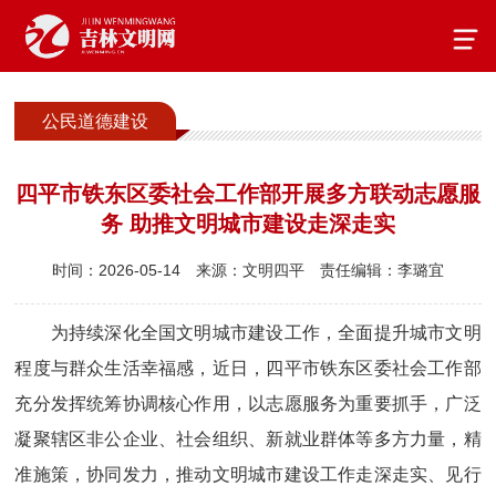
公民道德建设
四平市铁东区委社会工作部开展多方联动志愿服
务 助推文明城市建设走深走实
时间：2026-05-14
来源：文明四平
责任编辑：李璐宜
为持续深化全国文明城市建设工作，全面提升城市文明
程度与群众生活幸福感，近日，四平市铁东区委社会工作部
充分发挥统筹协调核心作用，以志愿服务为重要抓手，广泛
凝聚辖区非公企业、社会组织、新就业群体等多方力量，精
准施策，协同发力，推动文明城市建设工作走深走实、见行