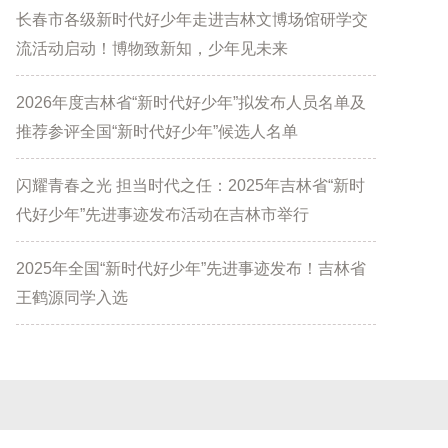
长春市各级新时代好少年走进吉林文博场馆研学交
流活动启动！博物致新知，少年见未来
2026年度吉林省“新时代好少年”拟发布人员名单及
推荐参评全国“新时代好少年”候选人名单
闪耀青春之光 担当时代之任：2025年吉林省“新时
代好少年”先进事迹发布活动在吉林市举行
2025年全国“新时代好少年”先进事迹发布！吉林省
王鹤源同学入选