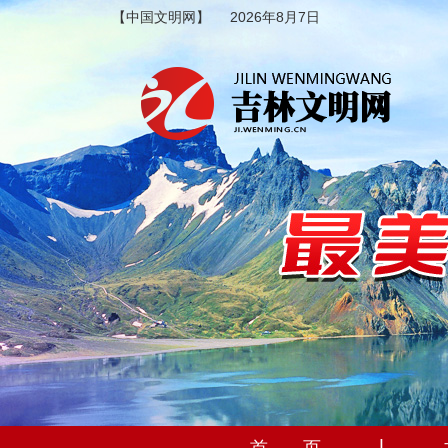
【中国文明网】
2026年8月7日