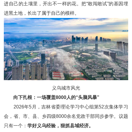
进自己的土壤里，开出不一样的花。把“敢闯敢试”的基因埋
进黑土地，长出了属于自己的模样。
义乌城市风光
向下扎根：一场覆盖8000人的“头脑风暴”
2026年5月，吉林省委理论学习中心组第52次集体学习
会，省、市、县、乡四级8000余名党政干部同步参学。议题
只有一个：
学好义乌经验，狠抓县域经济。