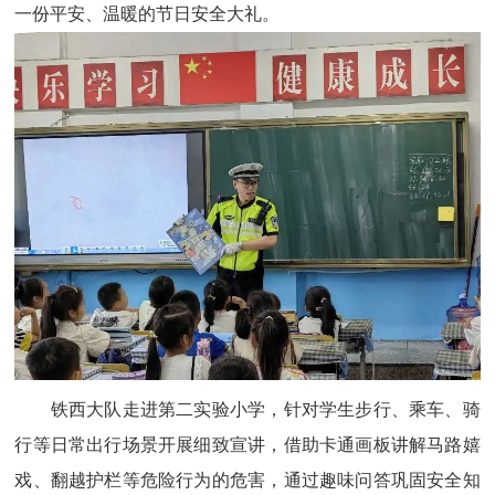
一份平安、温暖的节日安全大礼。
铁西大队走进第二实验小学，针对学生步行、乘车、骑
行等日常出行场景开展细致宣讲，借助卡通画板讲解马路嬉
戏、翻越护栏等危险行为的危害，通过趣味问答巩固安全知