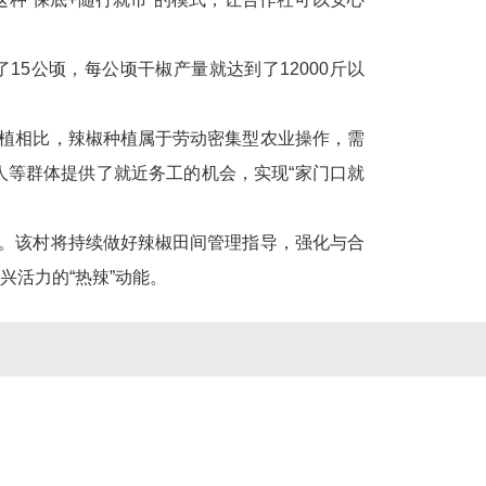
5公顷，每公顷干椒产量就达到了12000斤以
种植相比，辣椒种植属于劳动密集型农业操作，需
等群体提供了就近务工的机会，实现“家门口就
”。该村将持续做好辣椒田间管理指导，强化与合
活力的“热辣”动能。