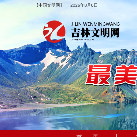
【中国文明网】
2026年8月8日