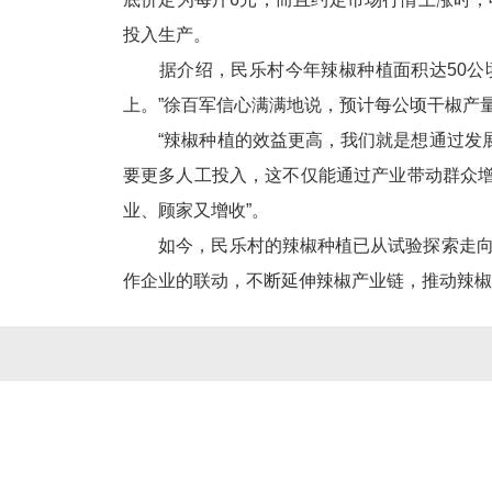
投入生产。
据介绍，民乐村今年辣椒种植面积达50公
上。”徐百军信心满满地说，预计每公顷干椒产量将
“辣椒种植的效益更高，我们就是想通过发
要更多人工投入，这不仅能通过产业带动群众增
业、顾家又增收”。
如今，民乐村的辣椒种植已从试验探索走向
作企业的联动，不断延伸辣椒产业链，推动辣椒