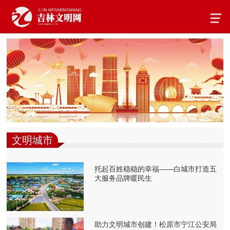
文明城市
托起百姓稳稳的幸福——白城市打造五
大服务品牌暖民生
助力文明城市创建！松原市宁江公安局