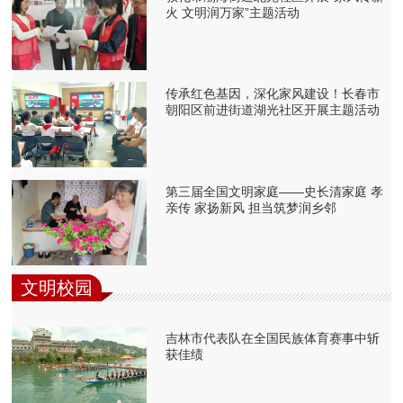
火 文明润万家”主题活动
传承红色基因，深化家风建设！长春市
朝阳区前进街道湖光社区开展主题活动
第三届全国文明家庭——史长清家庭 孝
亲传 家扬新风 担当筑梦润乡邻
文明校园
吉林市代表队在全国民族体育赛事中斩
获佳绩