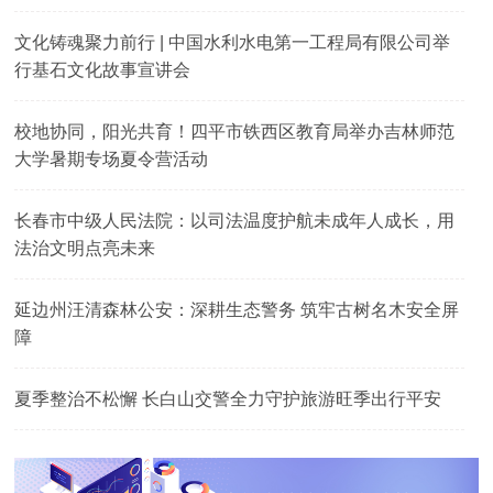
文化铸魂聚力前行 | 中国水利水电第一工程局有限公司举
行基石文化故事宣讲会
校地协同，阳光共育！四平市铁西区教育局举办吉林师范
大学暑期专场夏令营活动
长春市中级人民法院：以司法温度护航未成年人成长，用
法治文明点亮未来
延边州汪清森林公安：深耕生态警务 筑牢古树名木安全屏
障
夏季整治不松懈 长白山交警全力守护旅游旺季出行平安